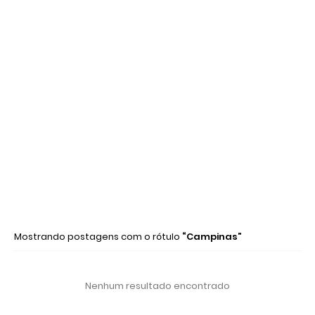
Mostrando postagens com o rótulo
Campinas
Nenhum resultado encontrado