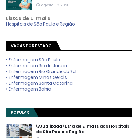
agosto 08, 2026
Listas de E-mails
Hospitais de São Paulo e Região
VAGAS POR ESTADO
• Enfermagem São Paulo
• Enfermagem Rio de Janeiro
• Enfermagem Rio Grande do Sul
• Enfermagem Minas Gerais
• Enfermagem Santa Catarina
• Enfermagem Bahia
POPULAR
(Atualizada) Lista de E-mails dos Hospitais
de São Paulo e Região