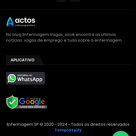
No blog Enfermagem Vagas, você encontra as últimas
notícias, vagas de emprego e tudo sobre a enfermagem.
APLICATIVO
Enfermagem SP © 2020 - 2024 - Todos os direitos reservados
Templateify