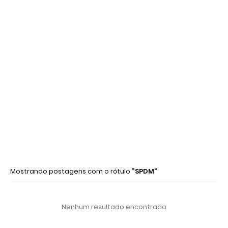
Mostrando postagens com o rótulo
SPDM
Nenhum resultado encontrado