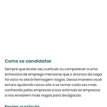
Como se candidatar
Sempre que enviar seu currículo ou comparecer a uma
entrevista de emprego mencione que o anuncio da vaga
foi visto no site Enfermagem Vagas. Dessa maneira você
estara ajudando nosso site a se tornar cada vez mais
conhecido pelas empresas e isso estimula as empresas
a nos enviarem mais vagas para divulgacao.
Enviar currículo