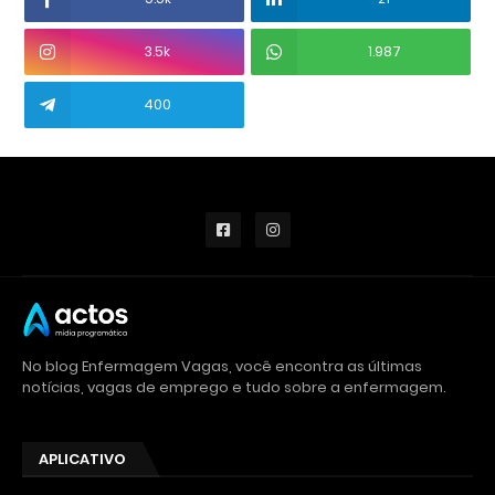
3.5k
1.987
400
No blog Enfermagem Vagas, você encontra as últimas
notícias, vagas de emprego e tudo sobre a enfermagem.
APLICATIVO