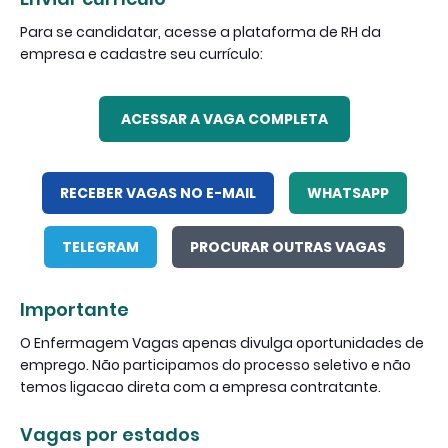
Para se candidatar, acesse a plataforma de RH da
empresa e cadastre seu currículo:
ACESSAR A VAGA COMPLETA
RECEBER VAGAS NO E-MAIL
WHATSAPP
TELEGRAM
PROCURAR OUTRAS VAGAS
Importante
O Enfermagem Vagas apenas divulga oportunidades de
emprego. Não participamos do processo seletivo e não
temos ligacao direta com a empresa contratante.
Vagas por estados