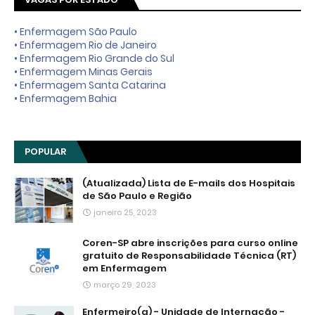
• Enfermagem São Paulo
• Enfermagem Rio de Janeiro
• Enfermagem Rio Grande do Sul
• Enfermagem Minas Gerais
• Enfermagem Santa Catarina
• Enfermagem Bahia
POPULAR
(Atualizada) Lista de E-mails dos Hospitais
de São Paulo e Região
janeiro 25, 2023
Coren-SP abre inscrições para curso online
gratuito de Responsabilidade Técnica (RT)
em Enfermagem
março 29, 2023
Enfermeiro(a) - Unidade de Internação -