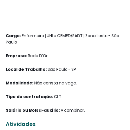
Cargo:
Enfermeiro | UNI e CEMED/SADT | Zona Leste - São
Paulo
Empresa:
Rede D'Or
Local de Trabalho:
São Paulo - SP
Modalidade:
Não consta na vaga.
Tipo de contratação:
CLT
Salário ou Bolsa-auxílio:
A combinar.
Atividades