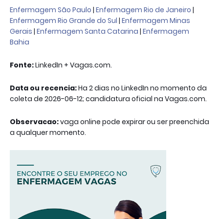
Enfermagem São Paulo
|
Enfermagem Rio de Janeiro
|
Enfermagem Rio Grande do Sul
|
Enfermagem Minas
Gerais
|
Enfermagem Santa Catarina
|
Enfermagem
Bahia
Fonte:
LinkedIn + Vagas.com.
Data ou recencia:
Ha 2 dias no LinkedIn no momento da
coleta de 2026-06-12; candidatura oficial na Vagas.com.
Observacao:
vaga online pode expirar ou ser preenchida
a qualquer momento.