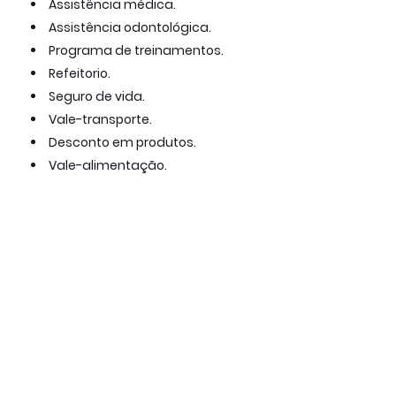
Assistência médica.
Assistência odontológica.
Programa de treinamentos.
Refeitorio.
Seguro de vida.
Vale-transporte.
Desconto em produtos.
Vale-alimentação.