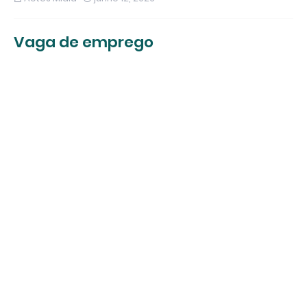
Vaga de emprego