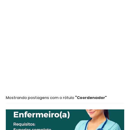
Mostrando postagens com o rótulo
Coordenador