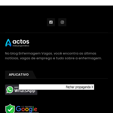
No blog Enfermagem Vagas, você encontra as últimas
notícias, vagas de emprego e tudo sobre a enfermagem.
APLICATIVO