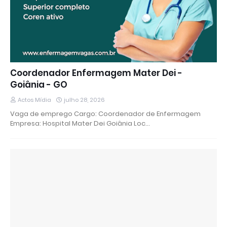
Coordenador Enfermagem Mater Dei -
Goiânia - GO
Actos Mídia
julho 28, 2026
Vaga de emprego Cargo: Coordenador de Enfermagem
Empresa: Hospital Mater Dei Goiânia Loc…