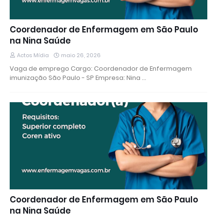
Coordenador de Enfermagem em São Paulo
na Nina Saúde
Actos Mídia
maio 26, 2026
Vaga de emprego Cargo: Coordenador de Enfermagem
imunização São Paulo - SP Empresa: Nina …
Coordenador de Enfermagem em São Paulo
na Nina Saúde