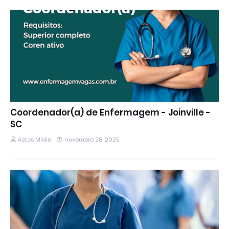
Coordenador(a) de Enfermagem - Joinville -
SC
Actos Mídia
novembro 28, 2025