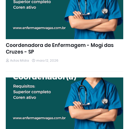
Coordenadora de Enfermagem - Mogi das
Cruzes - SP
Actos Mídia
maio 12, 2026