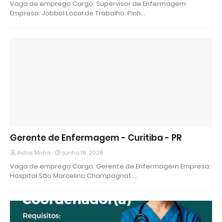
Vaga de emprego Cargo: Supervisor de Enfermagem
Empresa: Jobbol Local de Trabalho: Pinh…
Gerente de Enfermagem - Curitiba - PR
Actos Mídia
junho 19, 2026
Vaga de emprego Cargo: Gerente de Enfermagem Empresa:
Hospital São Marcelino Champagnat …