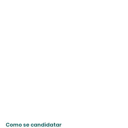
Como se candidatar