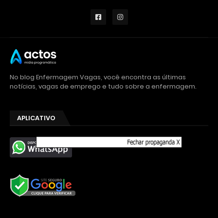
No blog Enfermagem Vagas, você encontra as últimas
notícias, vagas de emprego e tudo sobre a enfermagem.
APLICATIVO