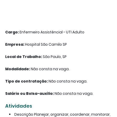
Cargo:
Enfermeiro Assistêncial - UTI Adulto
Empresa:
Hospital São Camilo SP
Local de Trabalho:
São Paulo, SP
Modalidade:
Não consta na vaga.
Tipo de contratação:
Não consta na vaga.
Salário ou Bolsa-auxílio:
Não consta na vaga.
Atividades
Descrição Planejar, organizar, coordenar, monitorar,