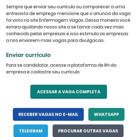
Sempre que enviar seu currículo ou comparecer a uma
entrevista de emprego mencione que o anuncio da vaga
foi visto no site Enfermagem Vagas. Dessa maneira você
estara ajudando nosso site a se tornar cada vez mais
conhecido pelas empresas e isso estimula as empresas
a nos enviarem mais vagas para divulgacao.
Enviar currículo
Para se candidatar, acesse a plataforma de RH da
empresa e cadastre seu currículo:
ACESSAR A VAGA COMPLETA
RECEBER VAGAS NO E-MAIL
WHATSAPP
TELEGRAM
PROCURAR OUTRAS VAGAS