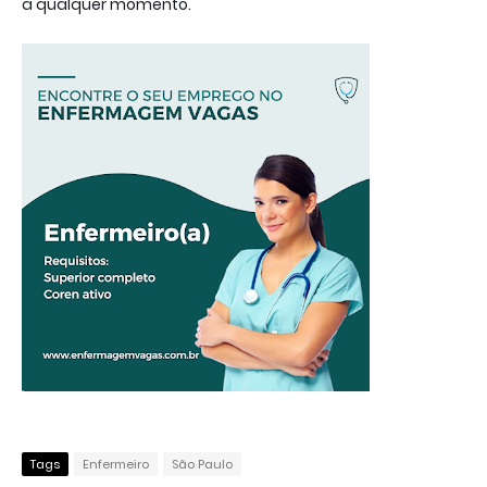
a qualquer momento.
Tags
Enfermeiro
São Paulo