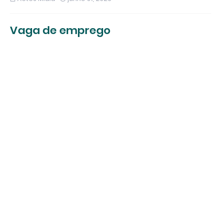
Vaga de emprego