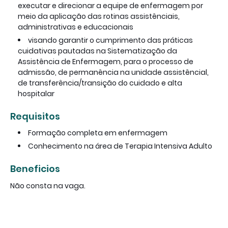
executar e direcionar a equipe de enfermagem por
meio da aplicação das rotinas assistênciais,
administrativas e educacionais
visando garantir o cumprimento das práticas
cuidativas pautadas na Sistematização da
Assistência de Enfermagem, para o processo de
admissão, de permanência na unidade assistêncial,
de transferência/transição do cuidado e alta
hospitalar
Requisitos
Formação completa em enfermagem
Conhecimento na área de Terapia Intensiva Adulto
Beneficios
Não consta na vaga.