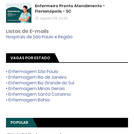
Enfermeiro Pronto Atendimento -
Florianópolis - SC
agosto 08, 2026
Listas de E-mails
Hospitais de São Paulo e Região
VAGAS POR ESTADO
• Enfermagem São Paulo
• Enfermagem Rio de Janeiro
• Enfermagem Rio Grande do Sul
• Enfermagem Minas Gerais
• Enfermagem Santa Catarina
• Enfermagem Bahia
POPULAR