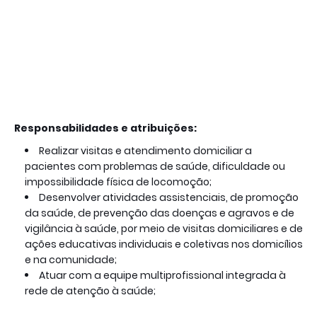
Responsabilidades e atribuições:
Realizar visitas e atendimento domiciliar a
pacientes com problemas de saúde, dificuldade ou
impossibilidade física de locomoção;
Desenvolver atividades assistenciais, de promoção
da saúde, de prevenção das doenças e agravos e de
vigilância à saúde, por meio de visitas domiciliares e de
ações educativas individuais e coletivas nos domicílios
e na comunidade;
Atuar com a equipe multiprofissional integrada à
rede de atenção à saúde;