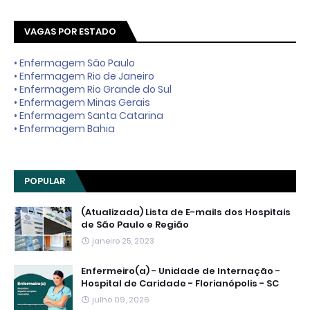
VAGAS POR ESTADO
• Enfermagem São Paulo
• Enfermagem Rio de Janeiro
• Enfermagem Rio Grande do Sul
• Enfermagem Minas Gerais
• Enfermagem Santa Catarina
• Enfermagem Bahia
POPULAR
(Atualizada) Lista de E-mails dos Hospitais
de São Paulo e Região
janeiro 25, 2023
Enfermeiro(a) - Unidade de Internação -
Hospital de Caridade - Florianópolis - SC
julho 09, 2026