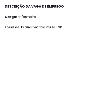
DESCRIÇÃO DA VAGA DE EMPREGO
Cargo:
Enfermeiro
Local de Trabalho:
São Paulo - SP