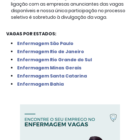
ligação com as empresas anunciantes das vagas 
disponíveis e nossa única participação no processo 
seletivo é sobretudo à divulgação da vaga.

VAGAS POR ESTADOS:
Enfermagem São Paulo
Enfermagem Rio de Janeiro
Enfermagem Rio Grande do Sul
Enfermagem Minas Gerais
Enfermagem Santa Catarina
Enfermagem Bahia