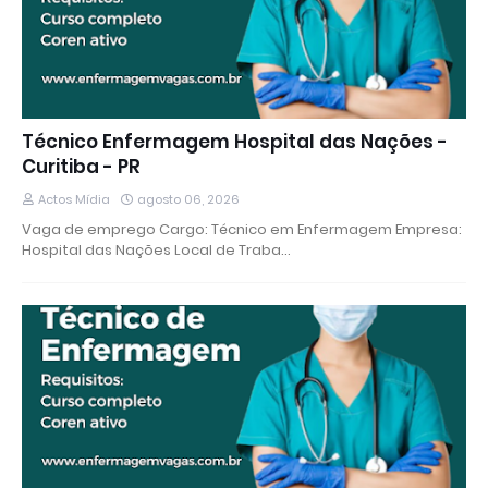
Técnico Enfermagem Hospital das Nações -
Curitiba - PR
Actos Mídia
agosto 06, 2026
Vaga de emprego Cargo: Técnico em Enfermagem Empresa:
Hospital das Nações Local de Traba…