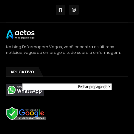
No blog Enfermagem Vagas, você encontra as últimas
notícias, vagas de emprego e tudo sobre a enfermagem.
APLICATIVO