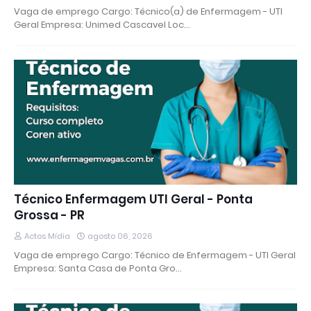
Vaga de emprego Cargo: Técnico(a) de Enfermagem - UTI
Geral Empresa: Unimed Cascavel Loc…
Técnico Enfermagem UTI Geral - Ponta
Grossa - PR
Actos Mídia
agosto 06, 2026
Vaga de emprego Cargo: Técnico de Enfermagem - UTI Geral
Empresa: Santa Casa de Ponta Gro…