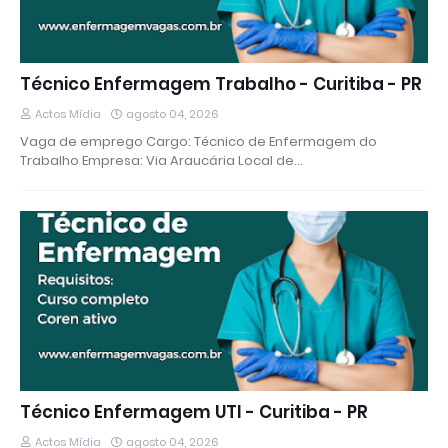
Técnico Enfermagem Trabalho - Curitiba - PR
Actos Mídia
agosto 04, 2026
Vaga de emprego Cargo: Técnico de Enfermagem do
Trabalho Empresa: Via Araucária Local de…
Técnico Enfermagem UTI - Curitiba - PR
Actos Mídia
agosto 04, 2026