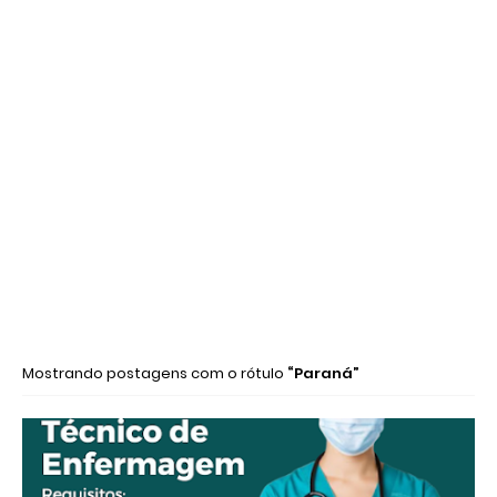
Mostrando postagens com o rótulo
Paraná