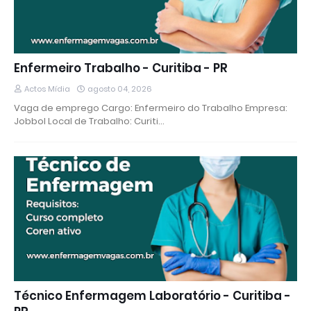
Enfermeiro Trabalho - Curitiba - PR
Actos Mídia
agosto 04, 2026
Vaga de emprego Cargo: Enfermeiro do Trabalho Empresa:
Jobbol Local de Trabalho: Curiti…
Técnico Enfermagem Laboratório - Curitiba -