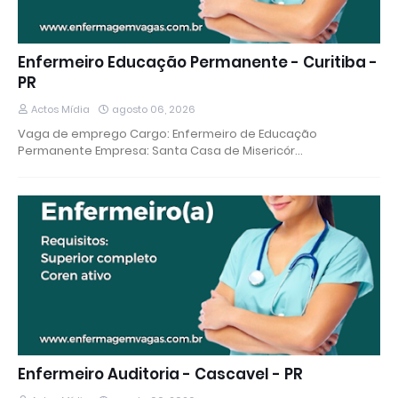
Enfermeiro Educação Permanente - Curitiba -
PR
Actos Mídia
agosto 06, 2026
Vaga de emprego Cargo: Enfermeiro de Educação
Permanente Empresa: Santa Casa de Misericór…
Enfermeiro Auditoria - Cascavel - PR