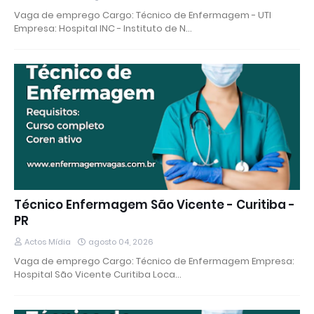
Vaga de emprego Cargo: Técnico de Enfermagem - UTI
Empresa: Hospital INC - Instituto de N…
Técnico Enfermagem São Vicente - Curitiba -
PR
Actos Mídia
agosto 04, 2026
Vaga de emprego Cargo: Técnico de Enfermagem Empresa:
Hospital São Vicente Curitiba Loca…