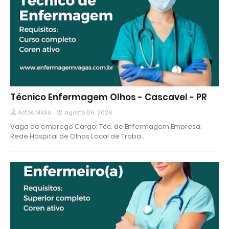
Técnico Enfermagem Olhos - Cascavel - PR
Actos Mídia
agosto 06, 2026
Vaga de emprego Cargo: Téc. de Enfermagem Empresa:
Rede Hospital de Olhos Local de Traba…