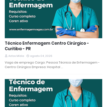
Técnico Enfermagem Centro Cirúrgico -
Curitiba - PR
Actos Mídia
agosto 04, 2026
Vaga de emprego Cargo: Pessoa Técnica de Enfermagem -
Centro Cirúrgico Empresa: Hospital …