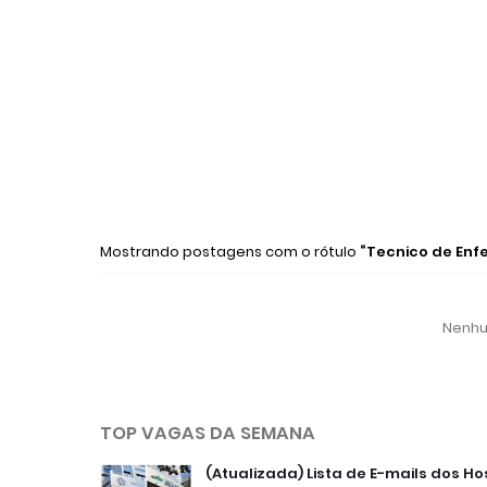
Mostrando postagens com o rótulo
Tecnico de En
Nenhu
TOP VAGAS DA SEMANA
(Atualizada) Lista de E-mails dos Ho