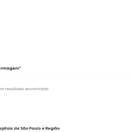
fermagem
m resultado encontrado
spitais de São Paulo e Região