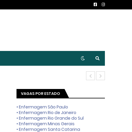
Enfermeiro E
VAGAS POR ESTADO
• Enfermagem São Paulo
• Enfermagem Rio de Janeiro
• Enfermagem Rio Grande do Sul
• Enfermagem Minas Gerais
• Enfermagem Santa Catarina