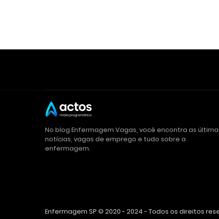
No blog Enfermagem Vagas, você encontra as última
notícias, vagas de emprego e tudo sobre a
enfermagem.
Enfermagem SP © 2020 - 2024 - Todos os direitos re