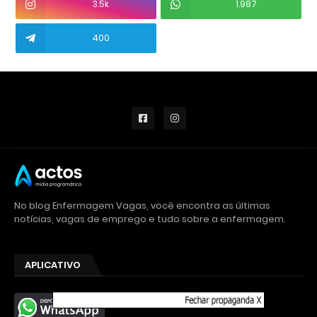
3.5k
1.987
400
No blog Enfermagem Vagas, você encontra as últimas
notícias, vagas de emprego e tudo sobre a enfermagem.
APLICATIVO