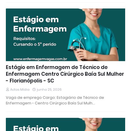
Estágio em Enfermagem de Técnico de
Enfermagem Centro Cirúrgico Baía Sul Mulher
- Florianópolis - SC
Actos Mídia
junho 25, 2026
Vaga de emprego Cargo: Estagiário de Técnico de
Enfermagem - Centro Cirúrgico Baía Sul Mulh…