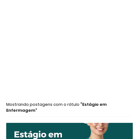
Mostrando postagens com o rótulo
Estágio em
Enfermagem