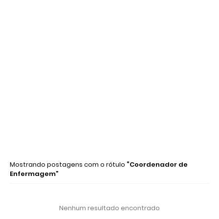
Mostrando postagens com o rótulo
Coordenador de
Enfermagem
Nenhum resultado encontrado