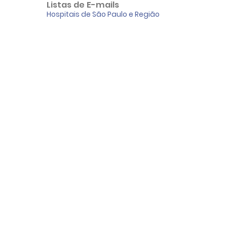
Listas de E-mails
Hospitais de São Paulo e Região