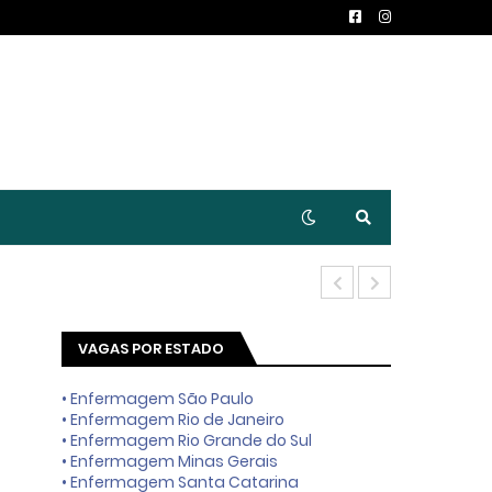
Técnico Enfe
VAGAS POR ESTADO
• Enfermagem São Paulo
• Enfermagem Rio de Janeiro
• Enfermagem Rio Grande do Sul
• Enfermagem Minas Gerais
• Enfermagem Santa Catarina