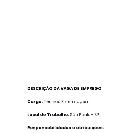
DESCRIÇÃO DA VAGA DE EMPREGO
Cargo:
Tecnico Enfermagem
Local de Trabalho:
São Paulo - SP
Responsabilidades e atribuições: