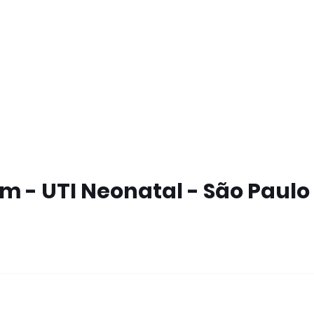
 - UTI Neonatal - São Paulo