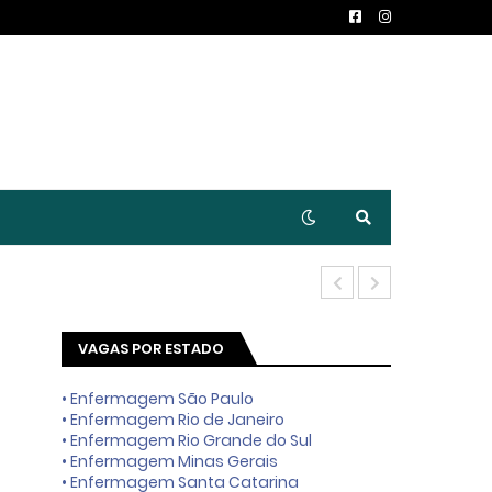
Técnico Enfe
VAGAS POR ESTADO
• Enfermagem São Paulo
• Enfermagem Rio de Janeiro
• Enfermagem Rio Grande do Sul
• Enfermagem Minas Gerais
• Enfermagem Santa Catarina