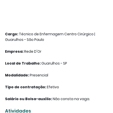
Cargo:
Técnico de Enfermagem Centro Cirúrgico |
Guarulhos - São Paulo
Empresa:
Rede D'Or
Local de Trabalho:
Guarulhos - SP
Modalidade:
Presencial
Tipo de contratação:
Efetivo
Salário ou Bolsa-auxílio:
Não consta na vaga.
Atividades