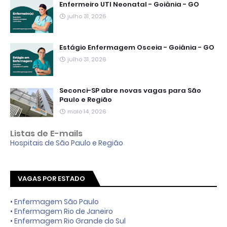
Enfermeiro UTI Neonatal - Goiânia - GO
julho 31, 2026
Estágio Enfermagem Osceia - Goiânia - GO
julho 31, 2026
Seconci-SP abre novas vagas para São
Paulo e Região
maio 14, 2026
Listas de E-mails
Hospitais de São Paulo e Região
VAGAS POR ESTADO
• Enfermagem São Paulo
• Enfermagem Rio de Janeiro
• Enfermagem Rio Grande do Sul