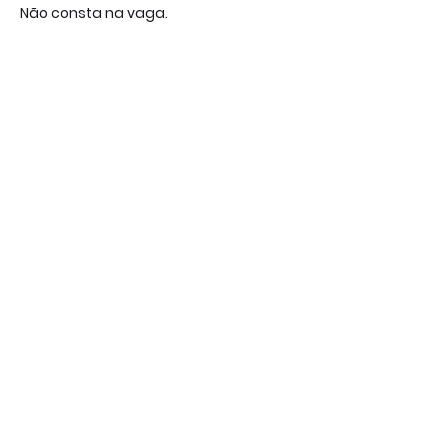
Não consta na vaga.