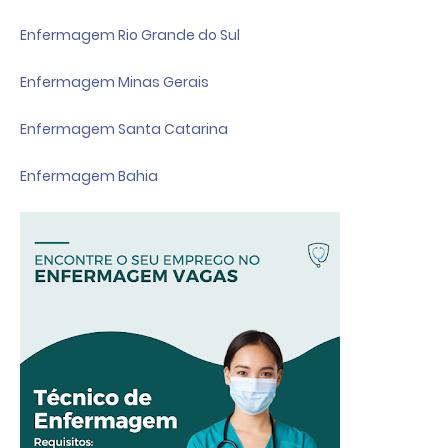
Enfermagem Rio Grande do Sul
Enfermagem Minas Gerais
Enfermagem Santa Catarina
Enfermagem Bahia