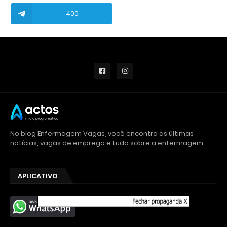
400
No blog Enfermagem Vagas, você encontra as últimas
notícias, vagas de emprego e tudo sobre a enfermagem.
APLICATIVO