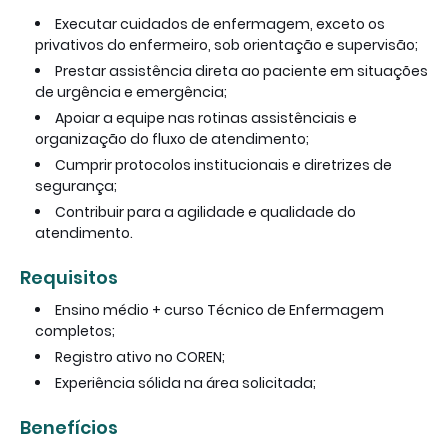
Executar cuidados de enfermagem, exceto os
privativos do enfermeiro, sob orientação e supervisão;
Prestar assistência direta ao paciente em situações
de urgência e emergência;
Apoiar a equipe nas rotinas assistênciais e
organização do fluxo de atendimento;
Cumprir protocolos institucionais e diretrizes de
segurança;
Contribuir para a agilidade e qualidade do
atendimento.
Requisitos
Ensino médio + curso Técnico de Enfermagem
completos;
Registro ativo no COREN;
Experiência sólida na área solicitada;
Benefícios