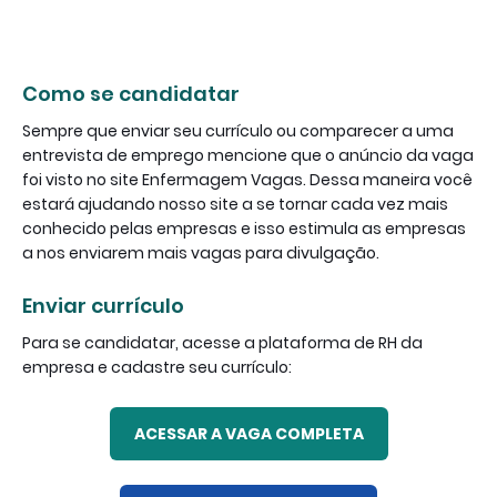
Como se candidatar
Sempre que enviar seu currículo ou comparecer a uma
entrevista de emprego mencione que o anúncio da vaga
foi visto no site Enfermagem Vagas. Dessa maneira você
estará ajudando nosso site a se tornar cada vez mais
conhecido pelas empresas e isso estimula as empresas
a nos enviarem mais vagas para divulgação.
Enviar currículo
Para se candidatar, acesse a plataforma de RH da
empresa e cadastre seu currículo:
ACESSAR A VAGA COMPLETA