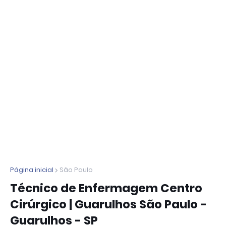
Página inicial
São Paulo
Técnico de Enfermagem Centro
Cirúrgico | Guarulhos São Paulo -
Guarulhos - SP