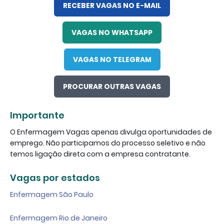
RECEBER VAGAS NO E-MAIL
VAGAS NO WHATSAPP
VAGAS NO TELEGRAM
PROCURAR OUTRAS VAGAS
Importante
O Enfermagem Vagas apenas divulga oportunidades de
emprego. Não participamos do processo seletivo e não
temos ligação direta com a empresa contratante.
Vagas por estados
Enfermagem São Paulo
Enfermagem Rio de Janeiro