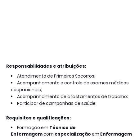
Responsabilidades e atribuições:
Atendimento de Primeiros Socorros;
Acompanhamento e controle de exames médicos
ocupacionais;
Acompanhamento de afastamentos de trabalho;
Participar de campanhas de saúde;
Requisitos e qualificações:
Formação em
Técnico de
Enfermagem
com
especialização
em
Enfermagem