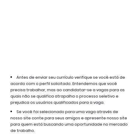
Antes de enviar seu currículo verifique se você está de 
acordo com o perfil solicitado. Entendemos que você 
precisa trabalhar, mas ao candidatar-se a vagas para as 
quais não se qualifica atrapalha o processo seletivo e 
prejudica os usuários qualificados para a vaga.
Se você foi selecionado para uma vaga através de 
nosso site conte para seus amigos e apresente nosso site 
para quem está buscando uma oportunidade no mercado 
de trabalho.