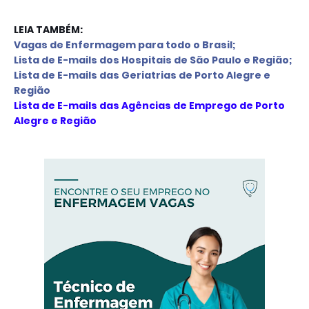
LEIA TAMBÉM:
Vagas de Enfermagem para todo o Brasil;
L
ista de E-mails d
os Hospitais de São Paulo e Região
;
L
ista de E-mails das Geriatrias de Porto Alegre e 
Região
Lista de E-mails das Agências de Emprego de Porto 
Alegre e Região