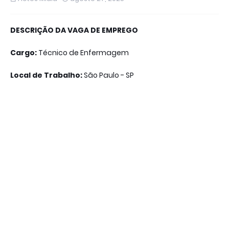
DESCRIÇÃO DA VAGA DE EMPREGO
Cargo:
Técnico de Enfermagem
Local de Trabalho:
São Paulo - SP