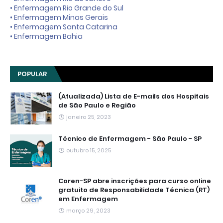
• Enfermagem Rio Grande do Sul
• Enfermagem Minas Gerais
• Enfermagem Santa Catarina
• Enfermagem Bahia
POPULAR
(Atualizada) Lista de E-mails dos Hospitais
de São Paulo e Região
janeiro 25, 2023
Técnico de Enfermagem - São Paulo - SP
outubro 15, 2025
Coren-SP abre inscrições para curso online
gratuito de Responsabilidade Técnica (RT)
em Enfermagem
março 29, 2023