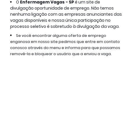
O
Enfermagem Vagas - SP 
é um site de 
divulgação oportunidade de emprego. Não temos 
nenhuma ligação com as empresas anunciantes das 
vagas disponíveis e nossa única participação no 
processo seletivo é sobretudo à divulgação da vaga.
Se você encontrar alguma oferta de emprego 
enganosa em nosso site pedimos que entre em contato 
conosco através do menu e informa para que possamos 
removê-la e bloquear o usuário que a enviou a vaga.
