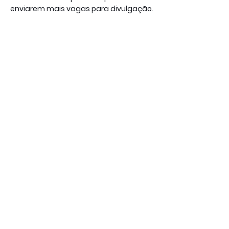
enviarem mais vagas para divulgação.